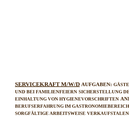
SERVICEKRAFT M/W/D
AUFGABEN:
GÄSTE
UND BEI FAMILIENFEIERN
SICHERSTELLUNG D
AN
EINHALTUNG VON HYGIENEVORSCHRIFTEN
BERUFSERFAHRUNG IM GASTRONOMIEBEREIC
SORGFÄLTIGE ARBEITSWEISE
VERKAUFSTALEN