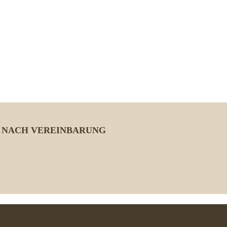
 NACH VEREINBARUNG