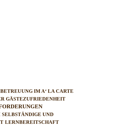
BETREUUNG IM A‘ LA CARTE
ER GÄSTEZUFRIEDENHEIT
FORDERUNGEN
H
SELBSTÄNDIGE UND
T
LERNBEREITSCHAFT