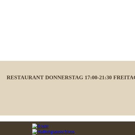
RESTAURANT
DONNERSTAG 17:00-21:30
FREITA